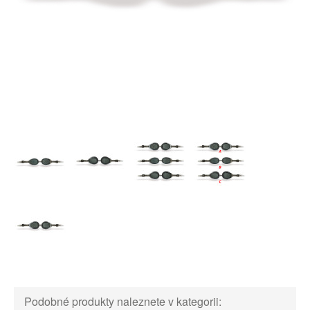
Podobné produkty naleznete v kategorii: