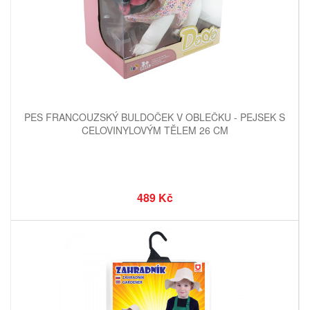
PES FRANCOUZSKÝ BULDOČEK V OBLEČKU - PEJSEK S
CELOVINYLOVÝM TĚLEM 26 CM
489 Kč