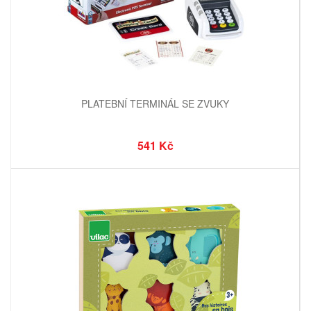
PLATEBNÍ TERMINÁL SE ZVUKY
541 Kč