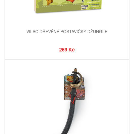
VILAC DŘEVĚNÉ POSTAVIČKY DŽUNGLE
269 Kč