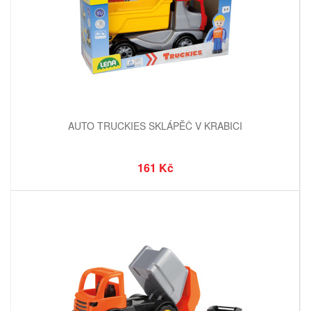
AUTO TRUCKIES SKLÁPĚČ V KRABICI
161 Kč