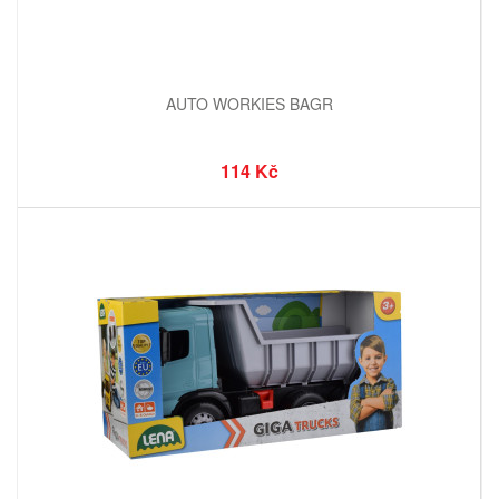
AUTO WORKIES BAGR
114 Kč