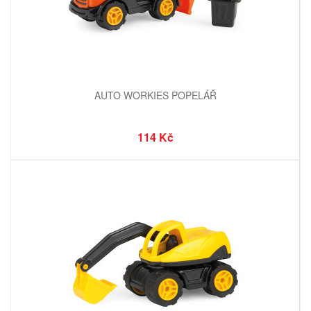
AUTO WORKIES POPELÁŘ
114 Kč