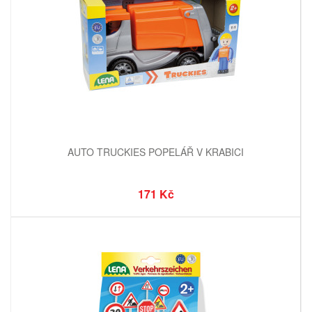
AUTO TRUCKIES POPELÁŘ V KRABICI
171 Kč