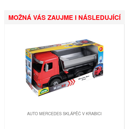
MOŽNÁ VÁS ZAUJME I NÁSLEDUJÍCÍ
AUTO MERCEDES SKLÁPĚČ V KRABICI