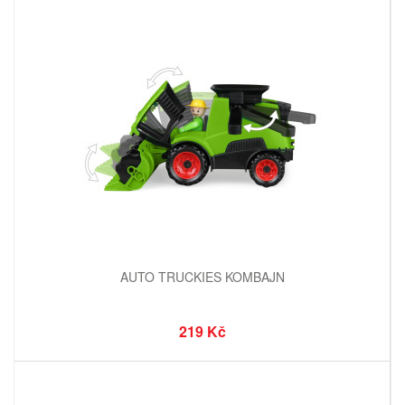
AUTO TRUCKIES KOMBAJN
219 Kč