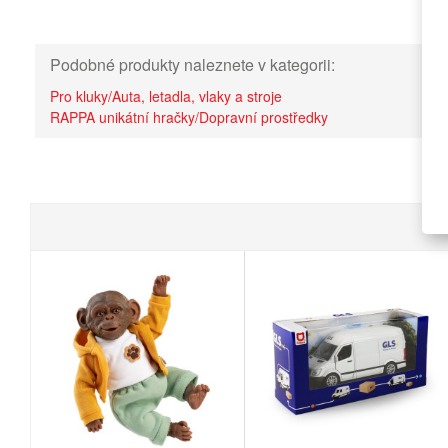
Podobné produkty naleznete v kategorii:
Pro kluky/Auta, letadla, vlaky a stroje
RAPPA unikátní hračky/Dopravní prostředky