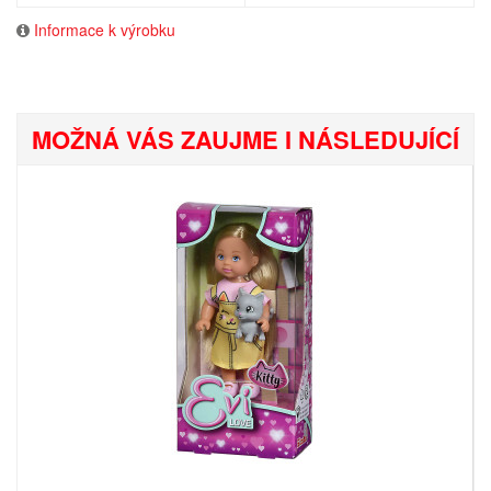
Informace k výrobku
MOŽNÁ VÁS ZAUJME I NÁSLEDUJÍCÍ