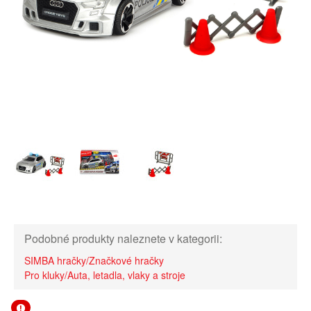
Podobné produkty naleznete v kategorii:
SIMBA hračky/Značkové hračky
Pro kluky/Auta, letadla, vlaky a stroje