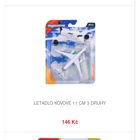
LETADLO KOVOVÉ 11 CM 3 DRUHY
146 Kč