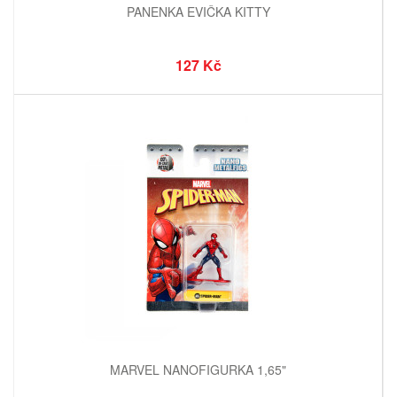
PANENKA EVIČKA KITTY
127 Kč
MARVEL NANOFIGURKA 1,65"