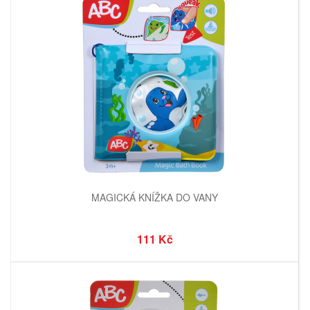
MAGICKÁ KNÍŽKA DO VANY
111 Kč