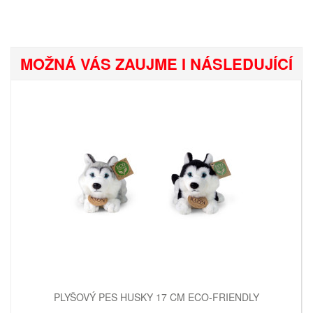
MOŽNÁ VÁS ZAUJME I NÁSLEDUJÍCÍ
PLYŠOVÝ PES HUSKY 17 CM ECO-FRIENDLY