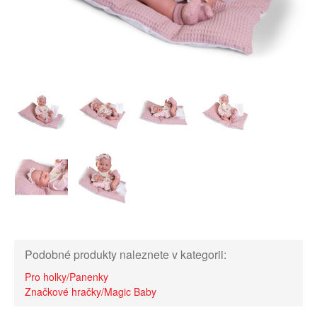
Podobné produkty naleznete v kategorii:
Pro holky/Panenky
Značkové hračky/Magic Baby