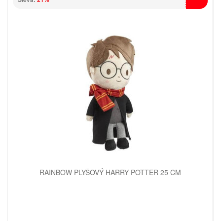
RAINBOW PLYŠOVÝ HARRY POTTER 25 CM