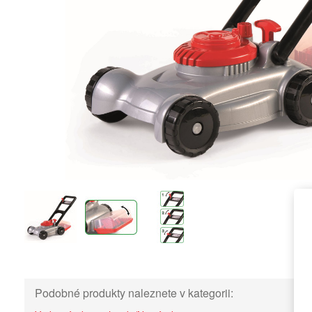
Podobné produkty naleznete v kategorii: